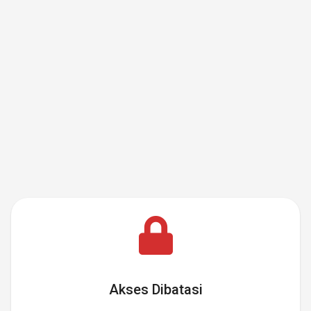
Akses Dibatasi